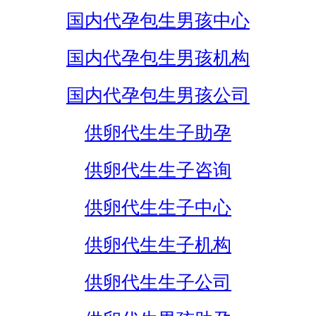
国内代孕包生男孩中心
国内代孕包生男孩机构
国内代孕包生男孩公司
供卵代生生子助孕
供卵代生生子咨询
供卵代生生子中心
供卵代生生子机构
供卵代生生子公司