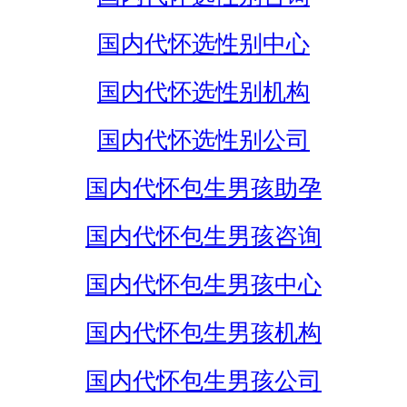
国内代怀选性别中心
国内代怀选性别机构
国内代怀选性别公司
国内代怀包生男孩助孕
国内代怀包生男孩咨询
国内代怀包生男孩中心
国内代怀包生男孩机构
国内代怀包生男孩公司