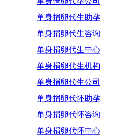
单身借卵代孕公司
单身捐卵代生助孕
单身捐卵代生咨询
单身捐卵代生中心
单身捐卵代生机构
单身捐卵代生公司
单身捐卵代怀助孕
单身捐卵代怀咨询
单身捐卵代怀中心