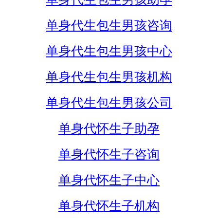
单身代生包生男孩咨询
单身代生包生男孩中心
单身代生包生男孩机构
单身代生包生男孩公司
单身代怀生子助孕
单身代怀生子咨询
单身代怀生子中心
单身代怀生子机构