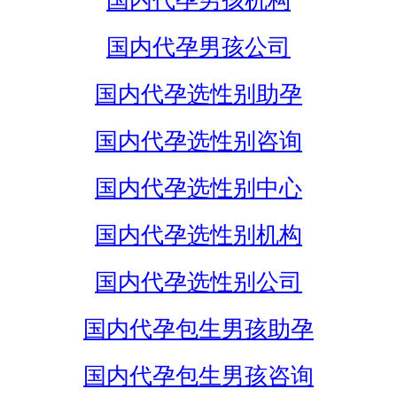
国内代孕男孩机构
国内代孕男孩公司
国内代孕选性别助孕
国内代孕选性别咨询
国内代孕选性别中心
国内代孕选性别机构
国内代孕选性别公司
国内代孕包生男孩助孕
国内代孕包生男孩咨询