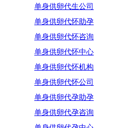
单身供卵代生公司
单身供卵代怀助孕
单身供卵代怀咨询
单身供卵代怀中心
单身供卵代怀机构
单身供卵代怀公司
单身供卵代孕助孕
单身供卵代孕咨询
单身供卵代孕中心