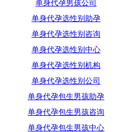
单身代孕男孩公司
单身代孕选性别助孕
单身代孕选性别咨询
单身代孕选性别中心
单身代孕选性别机构
单身代孕选性别公司
单身代孕包生男孩助孕
单身代孕包生男孩咨询
单身代孕包生男孩中心