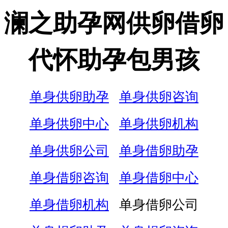
澜之助孕网供卵借卵
代怀助孕包男孩
单身供卵助孕
单身供卵咨询
单身供卵中心
单身供卵机构
单身供卵公司
单身借卵助孕
单身借卵咨询
单身借卵中心
单身借卵机构
单身借卵公司