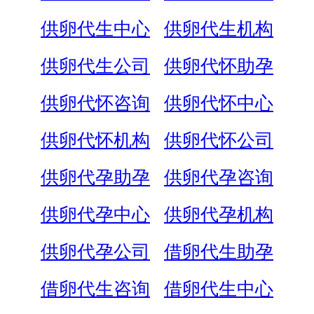
供卵代生中心
供卵代生机构
供卵代生公司
供卵代怀助孕
供卵代怀咨询
供卵代怀中心
供卵代怀机构
供卵代怀公司
供卵代孕助孕
供卵代孕咨询
供卵代孕中心
供卵代孕机构
供卵代孕公司
借卵代生助孕
借卵代生咨询
借卵代生中心