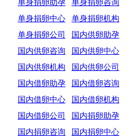
单身捐卵助孕
单身捐卵咨询
单身捐卵中心
单身捐卵机构
单身捐卵公司
国内供卵助孕
国内供卵咨询
国内供卵中心
国内供卵机构
国内供卵公司
国内借卵助孕
国内借卵咨询
国内借卵中心
国内借卵机构
国内借卵公司
国内捐卵助孕
国内捐卵咨询
国内捐卵中心