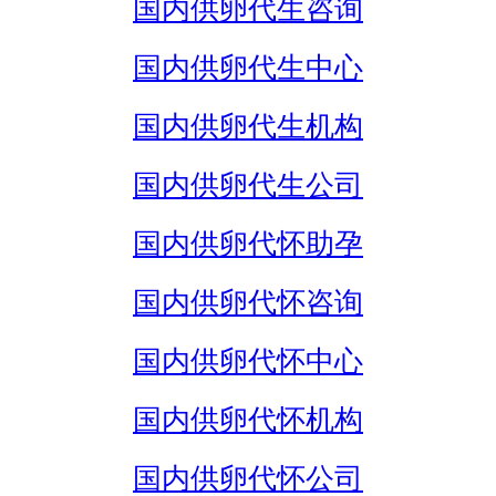
国内供卵代生咨询
国内供卵代生中心
国内供卵代生机构
国内供卵代生公司
国内供卵代怀助孕
国内供卵代怀咨询
国内供卵代怀中心
国内供卵代怀机构
国内供卵代怀公司