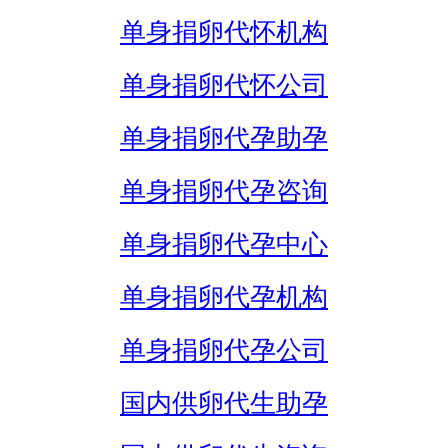
单身捐卵代怀机构
单身捐卵代怀公司
单身捐卵代孕助孕
单身捐卵代孕咨询
单身捐卵代孕中心
单身捐卵代孕机构
单身捐卵代孕公司
国内供卵代生助孕