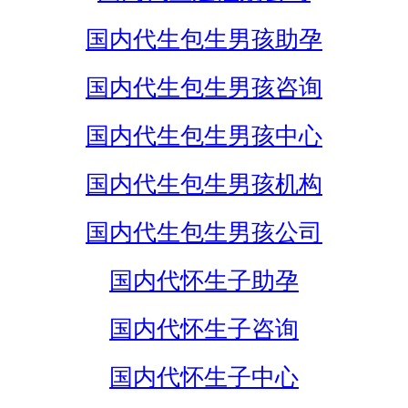
国内代生包生男孩助孕
国内代生包生男孩咨询
国内代生包生男孩中心
国内代生包生男孩机构
国内代生包生男孩公司
国内代怀生子助孕
国内代怀生子咨询
国内代怀生子中心